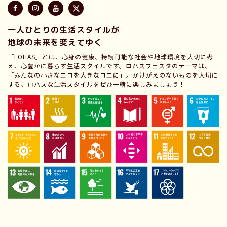
一人ひとりの生活スタイルが
地球の未来を変えてゆく
「LOHAS」とは、心身の健康、持続可能な社会や地球環境を大切に考
え、心豊かに暮らす生活スタイルです。ロハスフェスタのテーマは、
「みんなの小さなエコを大きなコエに」。かけがえのないものを大切に
する、ロハスな生活スタイルをぜひ一緒に楽しみましょう！