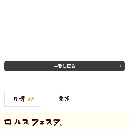
一覧に戻る