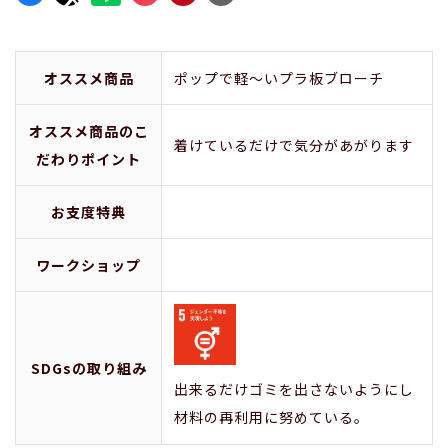
オススメ商品
ポップで軽～いプラ板ブローチ
オススメ商品のこ
着けているだけで気分があがります
だわりポイント
お支度特典
ワークショップ
SDGsの取り組み
出来るだけゴミを出さないようにし
材料の再利用に努めている。