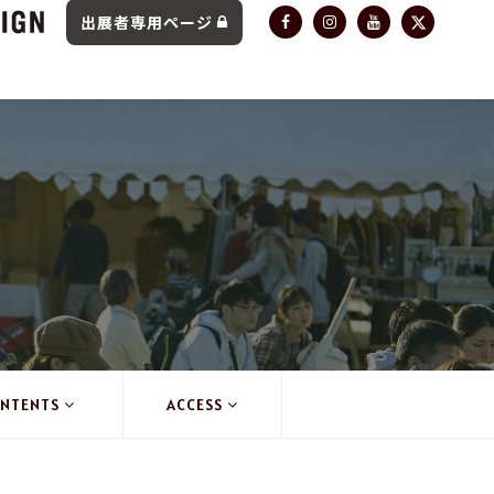
出展者専用ページ
NTENTS
ACCESS