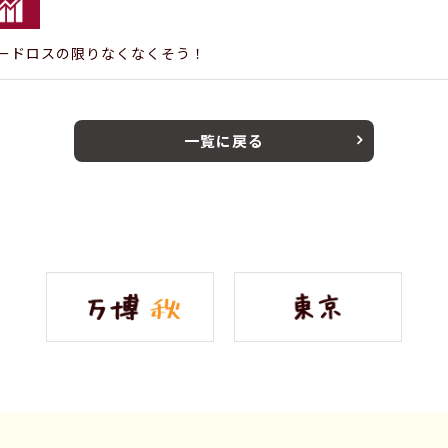
ードロスの限りなくなくそう！
一覧に戻る