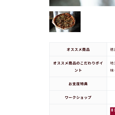
オススメ商品
徳
オススメ商品のこだわりポイ
地
ント
味
お支度特典
ワークショップ