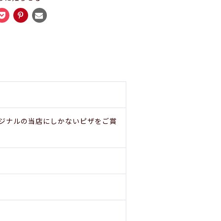
ジナルの当店にしかないピザをご賞