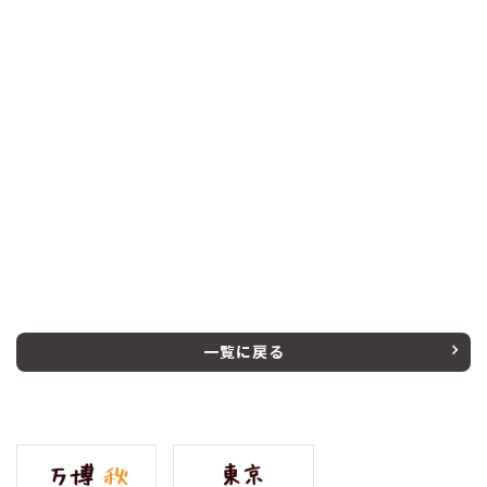
一覧に戻る