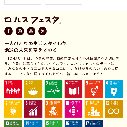
一人ひとりの生活スタイルが
地球の未来を変えてゆく
「LOHAS」とは、心身の健康、持続可能な社会や地球環境を大切に考
え、心豊かに暮らす生活スタイルです。ロハスフェスタのテーマは、
「みんなの小さなエコを大きなコエに」。かけがえのないものを大切に
する、ロハスな生活スタイルをぜひ一緒に楽しみましょう！