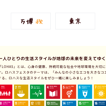
一人ひとりの生活スタイルが
地球の未来を変えてゆく
「LOHAS」とは、心身の健康、持続可能な社会や地球環境を大切
す。ロハスフェスタのテーマは、「みんなの小さなエコを大きなコ
する、ロハスな生活スタイルをぜひ一緒に楽しみましょう！