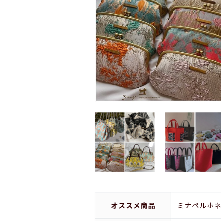
オススメ商品
ミナペルホ