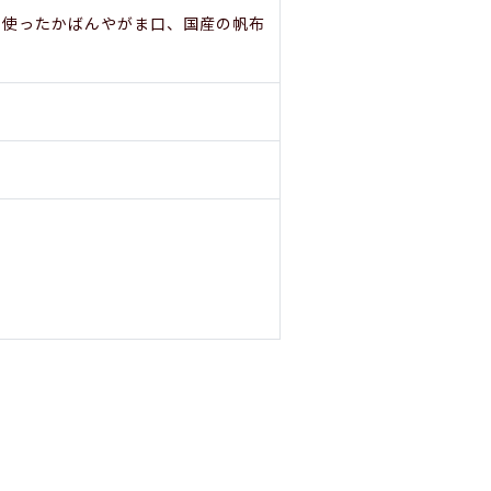
を使ったかばんやがま口、国産の帆布