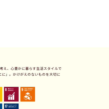
に考え、心豊かに暮らす生活スタイルで
エに」。かけがえのないものを大切に