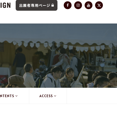
出展者専用ページ
NTENTS
ACCESS