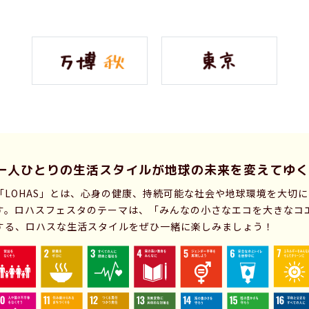
一人ひとりの生活スタイルが
地球の未来を変えてゆく
「LOHAS」とは、心身の健康、持続可能な社会や地球環境を大切
す。ロハスフェスタのテーマは、「みんなの小さなエコを大きなコ
する、ロハスな生活スタイルをぜひ一緒に楽しみましょう！