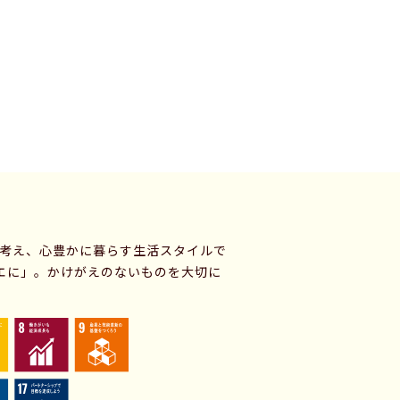
に考え、心豊かに暮らす生活スタイルで
エに」。かけがえのないものを大切に