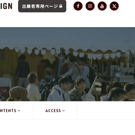
出展者専用ページ
NTENTS
ACCESS