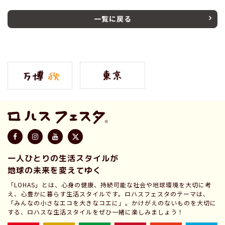
一覧に戻る
一人ひとりの生活スタイルが
地球の未来を変えてゆく
「LOHAS」とは、心身の健康、持続可能な社会や地球環境を大切に考
え、心豊かに暮らす生活スタイルです。ロハスフェスタのテーマは、
「みんなの小さなエコを大きなコエに」。かけがえのないものを大切に
する、ロハスな生活スタイルをぜひ一緒に楽しみましょう！