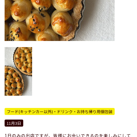
フード(キッチンカー以外)・ドリンク・お持ち帰り用個包装
11月3日
1日のみの出店ですが、皆様にお会いできるのを楽しみにして