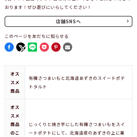
おります！ぜひ遊びにいらしてください！
店舗SNSへ
このページを友だちに知らせる
オス
有機さつまいもと北海道あずきのスイートポテ
スメ
トタルト
商品
オス
スメ
商品
じっくりと焼き芋にした有機さつまいもをスイ
のこ
ートポテトにして、北海道産のあずきの上に乗