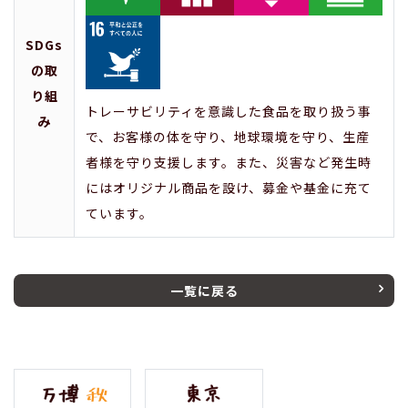
SDGs
の取
り組
トレーサビリティを意識した食品を取り扱う事
み
で、お客様の体を守り、地球環境を守り、生産
者様を守り支援します。また、災害など発生時
にはオリジナル商品を設け、募金や基金に充て
ています。
一覧に戻る