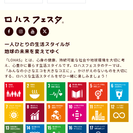
一人ひとりの生活スタイルが
地球の未来を変えてゆく
「LOHAS」とは、心身の健康、持続可能な社会や地球環境を大切に考
え、心豊かに暮らす生活スタイルです。ロハスフェスタのテーマは、
「みんなの小さなエコを大きなコエに」。かけがえのないものを大切に
する、ロハスな生活スタイルをぜひ一緒に楽しみましょう！