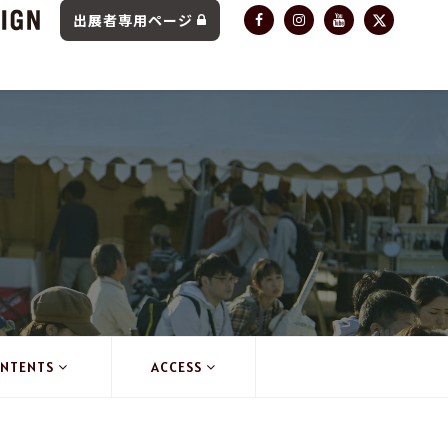
出展者専用ページ
NTENTS
ACCESS