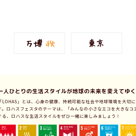
一人ひとりの生活スタイルが
地球の未来を変えてゆく
「LOHAS」とは、心身の健康、持続可能な社会や地球環境を大切
す。ロハスフェスタのテーマは、「みんなの小さなエコを大きなコ
する、ロハスな生活スタイルをぜひ一緒に楽しみましょう！