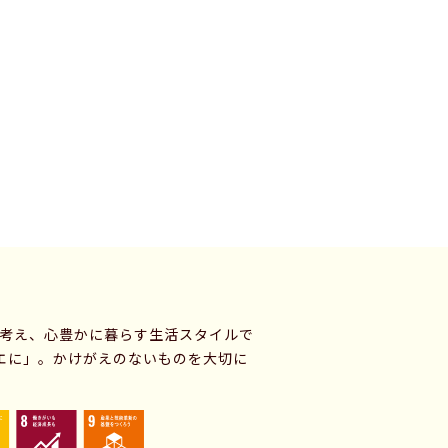
に考え、心豊かに暮らす生活スタイルで
エに」。かけがえのないものを大切に