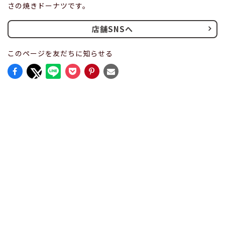
さの焼きドーナツです。
店舗SNSへ
このページを友だちに知らせる