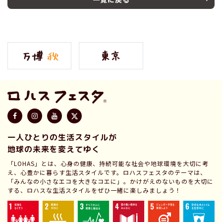
一人ひとりの生活スタイルが
地球の未来を変えてゆく
「LOHAS」とは、心身の健康、持続可能な社会や地球環境を大切に考
え、心豊かに暮らす生活スタイルです。ロハスフェスタのテーマは、
「みんなの小さなエコを大きなコエに」。かけがえのないものを大切に
する、ロハスな生活スタイルをぜひ一緒に楽しみましょう！