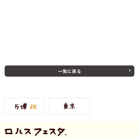
一覧に戻る