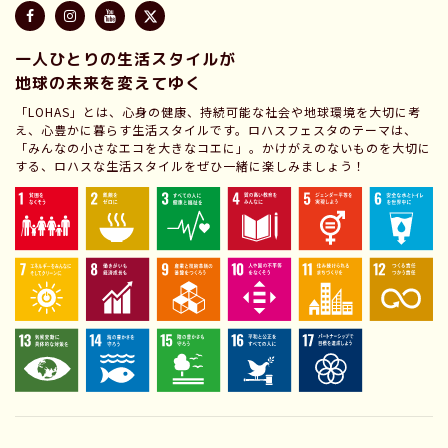
一人ひとりの生活スタイルが
地球の未来を変えてゆく
「LOHAS」とは、心身の健康、持続可能な社会や地球環境を大切に考
え、心豊かに暮らす生活スタイルです。ロハスフェスタのテーマは、
「みんなの小さなエコを大きなコエに」。かけがえのないものを大切に
する、ロハスな生活スタイルをぜひ一緒に楽しみましょう！