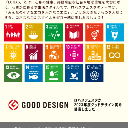
「LOHAS」とは、心身の健康、持続可能な社会や地球環境を大切に考
え、心豊かに暮らす生活スタイルです。ロハスフェスタのテーマは、
「みんなの小さなエコを大きなコエに」。かけがえのないものを大切に
する、ロハスな生活スタイルをぜひ一緒に楽しみましょう！