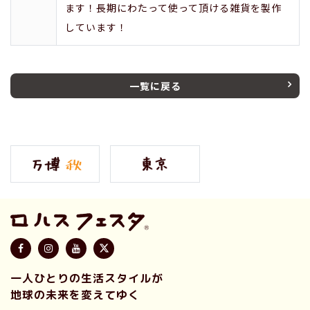
ます！長期にわたって使って頂ける雑貨を製作
しています！
一覧に戻る
一人ひとりの生活スタイルが
地球の未来を変えてゆく