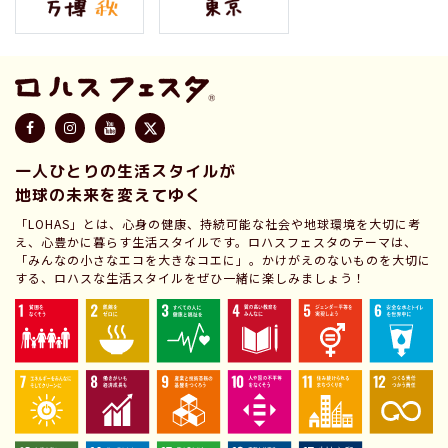
一人ひとりの生活スタイルが
地球の未来を変えてゆく
「LOHAS」とは、心身の健康、持続可能な社会や地球環境を大切に考
え、心豊かに暮らす生活スタイルです。ロハスフェスタのテーマは、
「みんなの小さなエコを大きなコエに」。かけがえのないものを大切に
する、ロハスな生活スタイルをぜひ一緒に楽しみましょう！