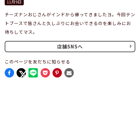
11月9日
チーズナンおじさんがインドから帰ってきましたヨ。今回テン
トブースで皆さんと久しぶりにお会いできるのを楽しみにお
待ちしてマス。
店舗SNSへ
このページを友だちに知らせる