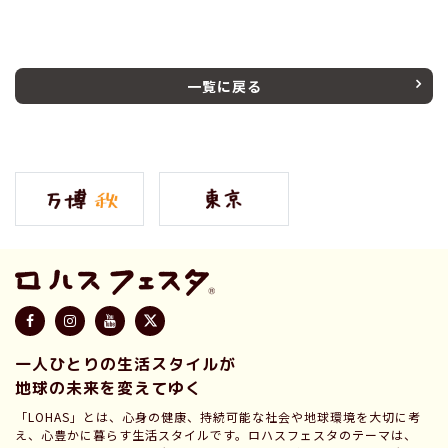
一覧に戻る
一人ひとりの生活スタイルが
地球の未来を変えてゆく
「LOHAS」とは、心身の健康、持続可能な社会や地球環境を大切に考
え、心豊かに暮らす生活スタイルです。ロハスフェスタのテーマは、