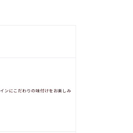
をメインにこだわりの味付けをお楽しみ