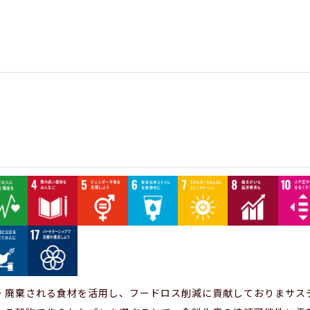
→ 廃棄される食材を活用し、フードロス削減に貢献しておりまサス