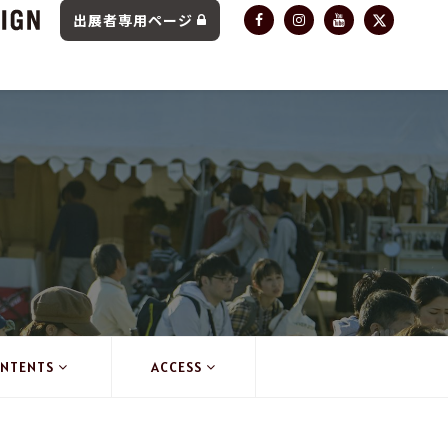
出展者専用ページ
NTENTS
ACCESS