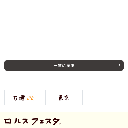
一覧に戻る