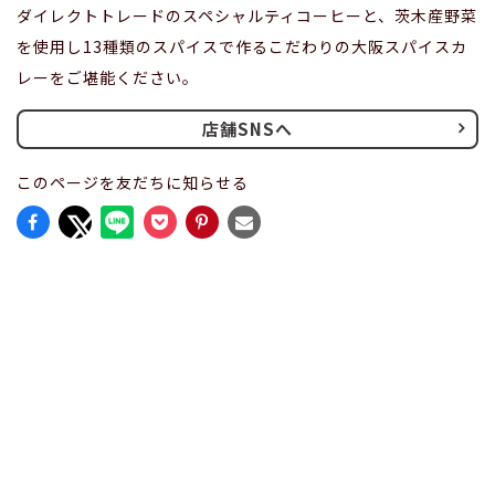
ダイレクトトレードのスペシャルティコーヒーと、茨木産野菜
を使用し13種類のスパイスで作るこだわりの大阪スパイスカ
レーをご堪能ください。
店舗SNSへ
このページを友だちに知らせる