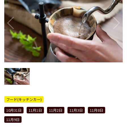
フード(キッチンカー)
10月31日
11月1日
11月2日
11月3日
11月8日
11月9日