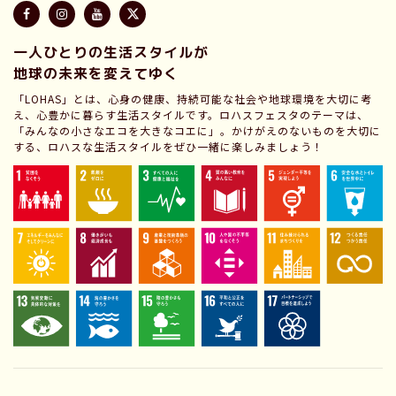
一人ひとりの生活スタイルが
地球の未来を変えてゆく
「LOHAS」とは、心身の健康、持続可能な社会や地球環境を大切に考
え、心豊かに暮らす生活スタイルです。ロハスフェスタのテーマは、
「みんなの小さなエコを大きなコエに」。かけがえのないものを大切に
する、ロハスな生活スタイルをぜひ一緒に楽しみましょう！