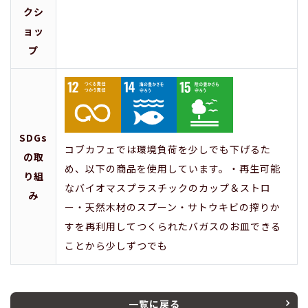
クシ
ョッ
プ
SDGs
コブカフェでは環境負荷を少しでも下げるた
の取
め、以下の商品を使用しています。・再生可能
り組
なバイオマスプラスチックのカップ＆ストロ
み
ー・天然木材のスプーン・サトウキビの搾りか
すを再利用してつくられたバガスのお皿できる
ことから少しずつでも
一覧に戻る