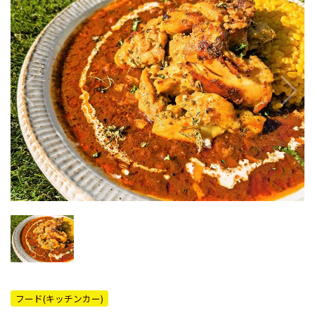
フード(キッチンカー)