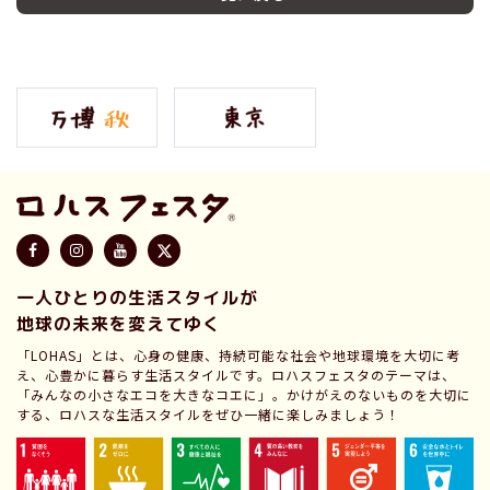
一人ひとりの生活スタイルが
地球の未来を変えてゆく
「LOHAS」とは、心身の健康、持続可能な社会や地球環境を大切に考
え、心豊かに暮らす生活スタイルです。ロハスフェスタのテーマは、
「みんなの小さなエコを大きなコエに」。かけがえのないものを大切に
する、ロハスな生活スタイルをぜひ一緒に楽しみましょう！