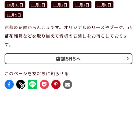
10月31日
11月1日
11月2日
11月3日
11月8日
11月9日
京都の花屋からんこえです。オリジナルのリースやブーケ、花
苗花雑貨などを取り揃えて皆様のお越しをお待ちしておりま
す。
店舗SNSへ
このページを友だちに知らせる