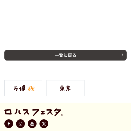
一覧に戻る