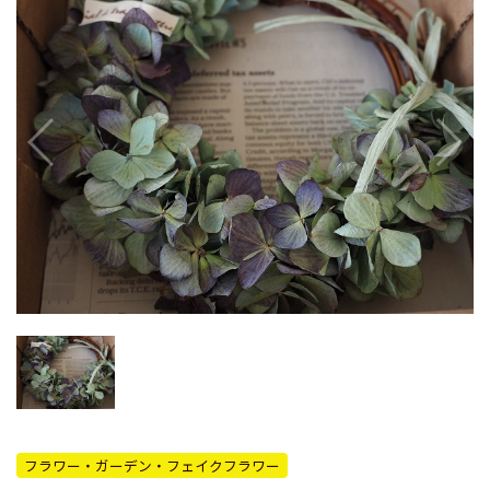
フラワー・ガーデン・フェイクフラワー