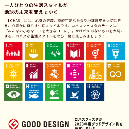
一人ひとりの生活スタイルが
地球の未来を変えてゆく
「LOHAS」とは、心身の健康、持続可能な社会や地球環境を大切に考
え、心豊かに暮らす生活スタイルです。ロハスフェスタのテーマは、
「みんなの小さなエコを大きなコエに」。かけがえのないものを大切に
する、ロハスな生活スタイルをぜひ一緒に楽しみましょう！