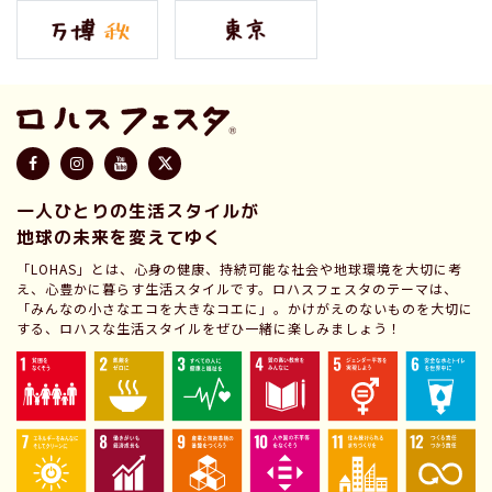
一人ひとりの生活スタイルが
地球の未来を変えてゆく
「LOHAS」とは、心身の健康、持続可能な社会や地球環境を大切に考
え、心豊かに暮らす生活スタイルです。ロハスフェスタのテーマは、
「みんなの小さなエコを大きなコエに」。かけがえのないものを大切に
する、ロハスな生活スタイルをぜひ一緒に楽しみましょう！