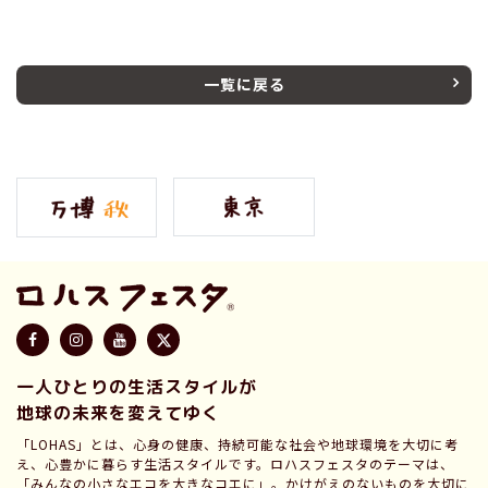
一覧に戻る
一人ひとりの生活スタイルが
地球の未来を変えてゆく
「LOHAS」とは、心身の健康、持続可能な社会や地球環境を大切に考
え、心豊かに暮らす生活スタイルです。ロハスフェスタのテーマは、
「みんなの小さなエコを大きなコエに」。かけがえのないものを大切に