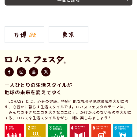
一人ひとりの生活スタイルが
地球の未来を変えてゆく
「LOHAS」とは、心身の健康、持続可能な社会や地球環境を大切に考
え、心豊かに暮らす生活スタイルです。ロハスフェスタのテーマは、
「みんなの小さなエコを大きなコエに」。かけがえのないものを大切に
する、ロハスな生活スタイルをぜひ一緒に楽しみましょう！