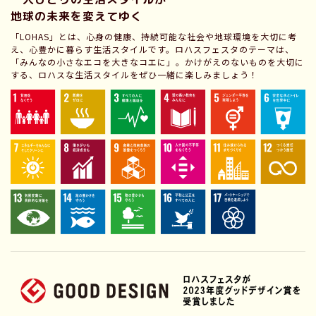
地球の未来を変えてゆく
「LOHAS」とは、心身の健康、持続可能な社会や地球環境を大切に考
え、心豊かに暮らす生活スタイルです。ロハスフェスタのテーマは、
「みんなの小さなエコを大きなコエに」。かけがえのないものを大切に
する、ロハスな生活スタイルをぜひ一緒に楽しみましょう！