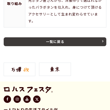
元ボタン屋さんから、洋服作りで選ばれなか
取り組み
ったバラボタンを仕入れ、身につけて頂ける
アクセサリーとして生まれ変わらせていま
す。
一覧に戻る
一人ひとりの生活スタイルが