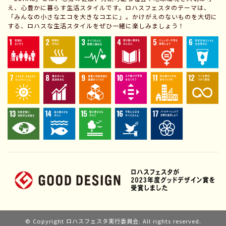
え、心豊かに暮らす生活スタイルです。ロハスフェスタのテーマは、
「みんなの小さなエコを大きなコエに」。かけがえのないものを大切に
する、ロハスな生活スタイルをぜひ一緒に楽しみましょう！
© Copyright ロハスフェスタ実行委員会. All rights reserved.