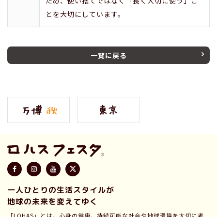
ため、使い捨てではなく「長く大切に使う」こ
とを大切にしています。
一覧に戻る
一人ひとりの生活スタイルが
地球の未来を変えてゆく
「LOHAS」とは、心身の健康、持続可能な社会や地球環境を大切に考