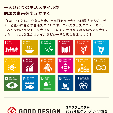
一人ひとりの生活スタイルが
地球の未来を変えてゆく
「LOHAS」とは、心身の健康、持続可能な社会や地球環境を大切に考
え、心豊かに暮らす生活スタイルです。ロハスフェスタのテーマは、
「みんなの小さなエコを大きなコエに」。かけがえのないものを大切に
する、ロハスな生活スタイルをぜひ一緒に楽しみましょう！