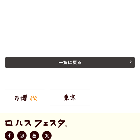
一覧に戻る