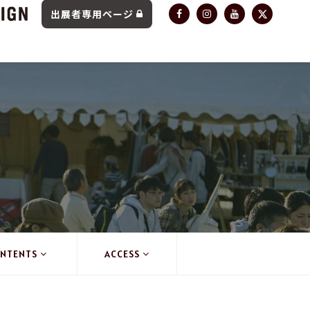
出展者専用ページ
NTENTS
ACCESS