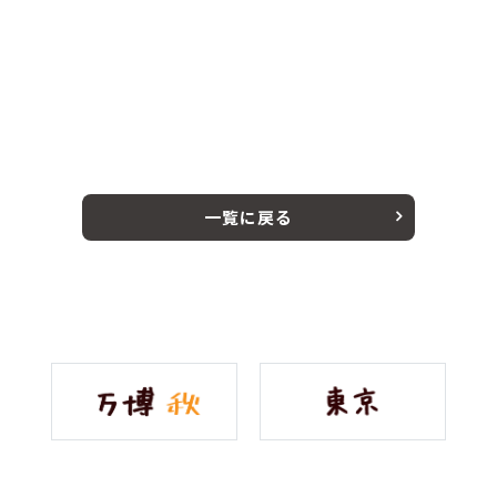
一覧に戻る