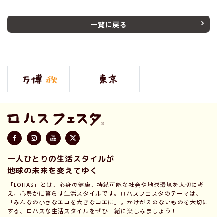
一覧に戻る
一人ひとりの生活スタイルが
地球の未来を変えてゆく
「LOHAS」とは、心身の健康、持続可能な社会や地球環境を大切に考
え、心豊かに暮らす生活スタイルです。ロハスフェスタのテーマは、
「みんなの小さなエコを大きなコエに」。かけがえのないものを大切に
する、ロハスな生活スタイルをぜひ一緒に楽しみましょう！