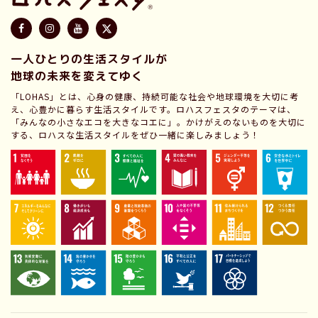
一人ひとりの生活スタイルが
地球の未来を変えてゆく
「LOHAS」とは、心身の健康、持続可能な社会や地球環境を大切に考
え、心豊かに暮らす生活スタイルです。ロハスフェスタのテーマは、
「みんなの小さなエコを大きなコエに」。かけがえのないものを大切に
する、ロハスな生活スタイルをぜひ一緒に楽しみましょう！