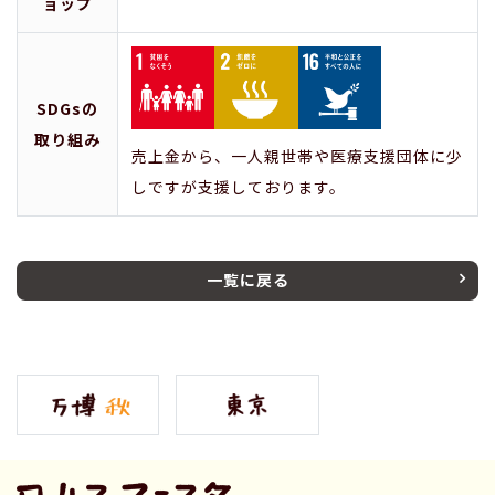
ョップ
SDGsの
取り組み
売上金から、一人親世帯や医療支援団体に少
しですが支援しております。
一覧に戻る