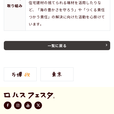
住宅建材の捨てられる端材を活用したりな
取り組み
ど、「海の豊かさを守ろう」や「つくる責任
つかう責任」の解決に向けた活動を心掛けて
います。
一覧に戻る