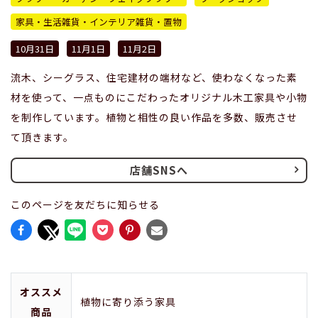
家具・生活雑貨・インテリア雑貨・置物
10月31日
11月1日
11月2日
流木、シーグラス、住宅建材の端材など、使わなくなった素
材を使って、一点ものにこだわったオリジナル木工家具や小物
を制作しています。植物と相性の良い作品を多数、販売させ
て頂きます。
店舗SNSへ
このページを友だちに知らせる
オススメ
植物に寄り添う家具
商品