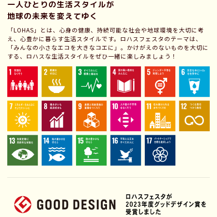
一人ひとりの生活スタイルが
地球の未来を変えてゆく
「LOHAS」とは、心身の健康、持続可能な社会や地球環境を大切に考
え、心豊かに暮らす生活スタイルです。ロハスフェスタのテーマは、
「みんなの小さなエコを大きなコエに」。かけがえのないものを大切に
する、ロハスな生活スタイルをぜひ一緒に楽しみましょう！