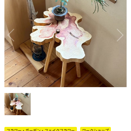
フラワー・ガーデン・フェイクフラワー
ワークショップ