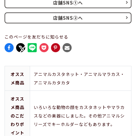
店舗SNS①へ
店舗SNS②へ
このページを友だちに知らせる
オスス
アニマルカスタネット・アニマルマラカス・
メ商品
アニマルカタカタ
オスス
メ商品
いろいろな動物の顔をカスタネットやマラカ
のこだ
スなどの楽器にしました。その他アニマルシ
わりポ
リーズでキーホルダーなどもあります。
イント