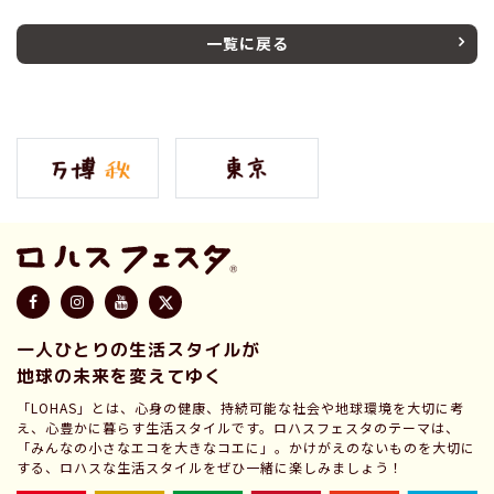
一覧に戻る
一人ひとりの生活スタイルが
地球の未来を変えてゆく
「LOHAS」とは、心身の健康、持続可能な社会や地球環境を大切に考
え、心豊かに暮らす生活スタイルです。ロハスフェスタのテーマは、
「みんなの小さなエコを大きなコエに」。かけがえのないものを大切に
する、ロハスな生活スタイルをぜひ一緒に楽しみましょう！