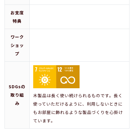
お支度
特典
ワーク
ショッ
プ
SDGsの
取り組
木製品は長く使い続けられるものです。長く
み
使っていただけるように、利用しないときに
もお部屋に飾れるような製品づくりを心掛け
ています。