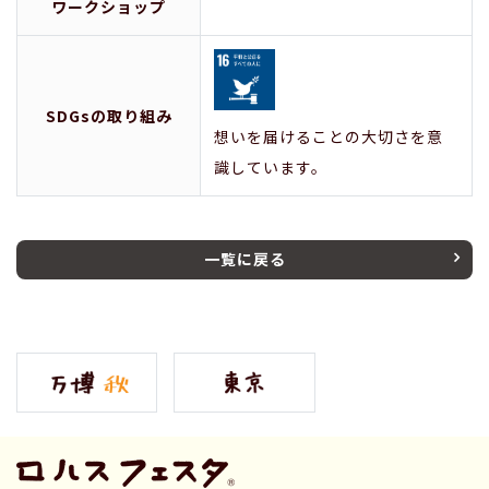
ワークショップ
SDGsの取り組み
想いを届けることの大切さを意
識しています。
一覧に戻る