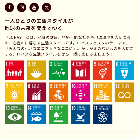
一人ひとりの生活スタイルが
地球の未来を変えてゆく
「LOHAS」とは、心身の健康、持続可能な社会や地球環境を大切に考
え、心豊かに暮らす生活スタイルです。ロハスフェスタのテーマは、
「みんなの小さなエコを大きなコエに」。かけがえのないものを大切に
する、ロハスな生活スタイルをぜひ一緒に楽しみましょう！