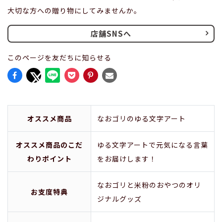
大切な方への贈り物にしてみませんか。
店舗SNSへ
このページを友だちに知らせる
オススメ商品
なおゴリのゆる文字アート
オススメ商品のこだ
ゆる文字アートで元気になる言葉
わりポイント
をお届けします！
なおゴリと米粉のおやつのオリ
お支度特典
ジナルグッズ