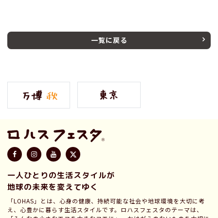
一覧に戻る
一人ひとりの生活スタイルが
地球の未来を変えてゆく
「LOHAS」とは、心身の健康、持続可能な社会や地球環境を大切に考
え、心豊かに暮らす生活スタイルです。ロハスフェスタのテーマは、