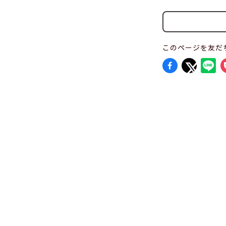
このページを友だ