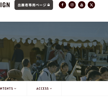
出展者専用ページ
NTENTS
ACCESS