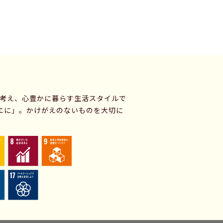
に考え、心豊かに暮らす生活スタイルで
エに」。かけがえのないものを大切に