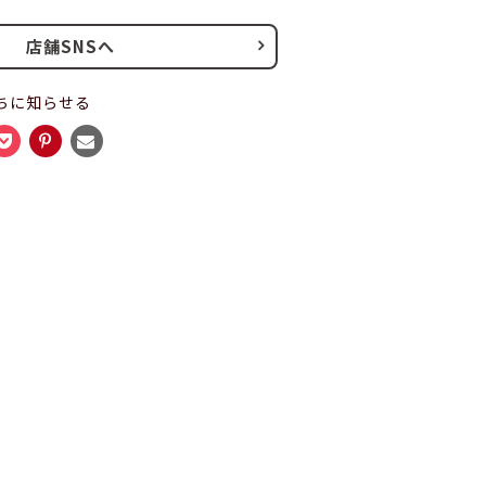
店舗SNSへ
ちに知らせる