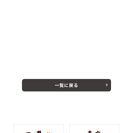
一覧に戻る