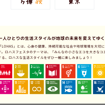
一人ひとりの生活スタイルが
地球の未来を変えてゆく
「LOHAS」とは、心身の健康、持続可能な社会や地球環境を大切
す。ロハスフェスタのテーマは、「みんなの小さなエコを大きなコ
する、ロハスな生活スタイルをぜひ一緒に楽しみましょう！