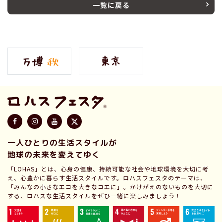
一覧に戻る
一人ひとりの生活スタイルが
地球の未来を変えてゆく
「LOHAS」とは、心身の健康、持続可能な社会や地球環境を大切に考
え、心豊かに暮らす生活スタイルです。ロハスフェスタのテーマは、
「みんなの小さなエコを大きなコエに」。かけがえのないものを大切に
する、ロハスな生活スタイルをぜひ一緒に楽しみましょう！