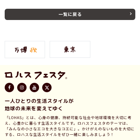
一覧に戻る
一人ひとりの生活スタイルが
地球の未来を変えてゆく
「LOHAS」とは、心身の健康、持続可能な社会や地球環境を大切に考
え、心豊かに暮らす生活スタイルです。ロハスフェスタのテーマは、
「みんなの小さなエコを大きなコエに」。かけがえのないものを大切に
する、ロハスな生活スタイルをぜひ一緒に楽しみましょう！