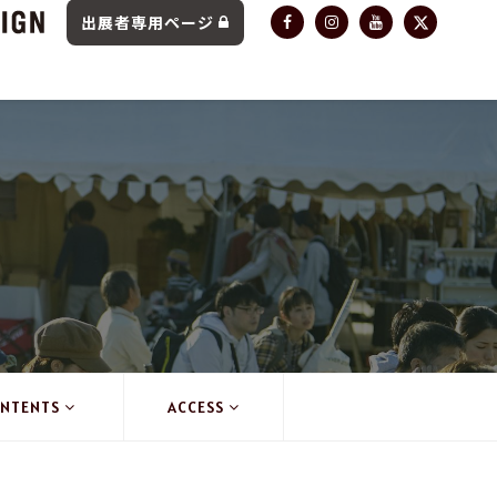
出展者専用ページ
NTENTS
ACCESS