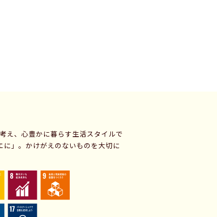
に考え、心豊かに暮らす生活スタイルで
エに」。かけがえのないものを大切に