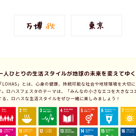
一人ひとりの生活スタイルが
地球の未来を変えてゆく
「LOHAS」とは、心身の健康、持続可能な社会や地球環境を大切
す。ロハスフェスタのテーマは、「みんなの小さなエコを大きなコ
する、ロハスな生活スタイルをぜひ一緒に楽しみましょう！