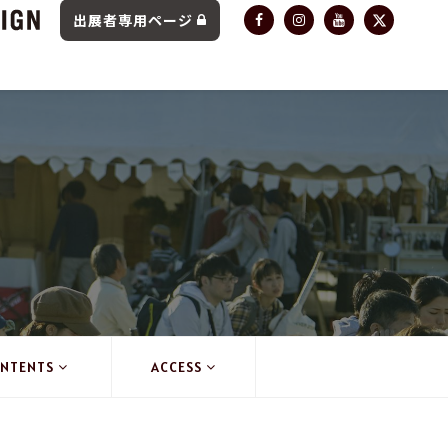
出展者専用ページ
NTENTS
ACCESS