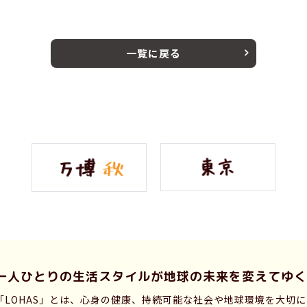
一覧に戻る
一人ひとりの生活スタイルが
地球の未来を変えてゆく
「LOHAS」とは、心身の健康、持続可能な社会や地球環境を大切