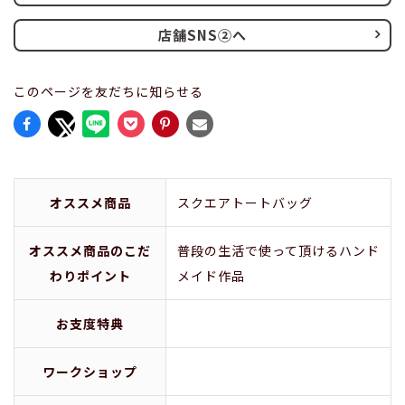
店舗SNS②へ
このページを友だちに知らせる
オススメ商品
スクエアトートバッグ
オススメ商品のこだ
普段の生活で使って頂けるハンド
わりポイント
メイド作品
お支度特典
ワークショップ