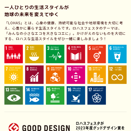
一人ひとりの生活スタイルが
地球の未来を変えてゆく
「LOHAS」とは、心身の健康、持続可能な社会や地球環境を大切に考
え、心豊かに暮らす生活スタイルです。ロハスフェスタのテーマは、
「みんなの小さなエコを大きなコエに」。かけがえのないものを大切に
する、ロハスな生活スタイルをぜひ一緒に楽しみましょう！