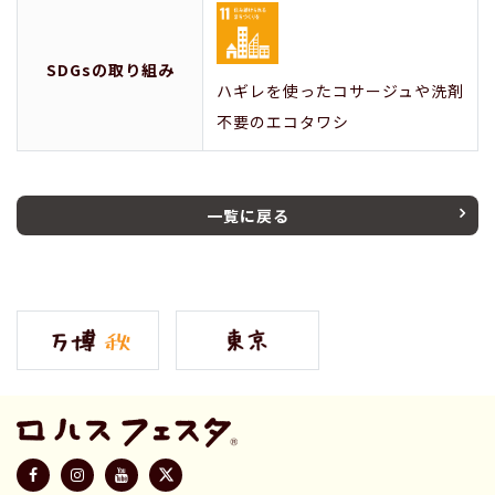
SDGsの取り組み
ハギレを使ったコサージュや洗剤
不要のエコタワシ
一覧に戻る