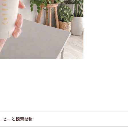
ーヒーと観葉植物