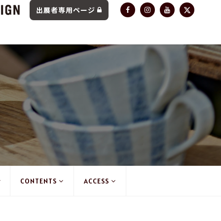
出展者専用ページ
CONTENTS
ACCESS