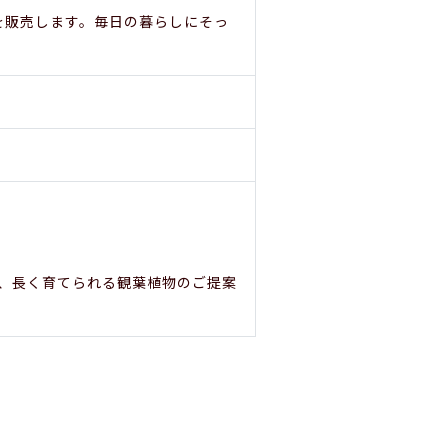
物を販売します。毎日の暮らしにそっ
、長く育てられる観葉植物のご提案