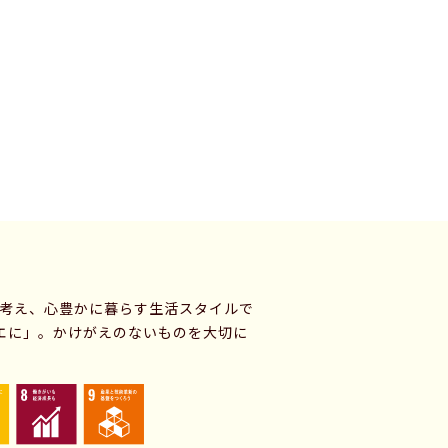
に考え、心豊かに暮らす生活スタイルで
エに」。かけがえのないものを大切に