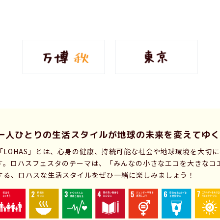
一人ひとりの生活スタイルが
地球の未来を変えてゆく
「LOHAS」とは、心身の健康、持続可能な社会や地球環境を大切
す。ロハスフェスタのテーマは、「みんなの小さなエコを大きなコ
する、ロハスな生活スタイルをぜひ一緒に楽しみましょう！