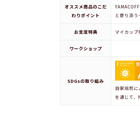
オススメ商品のこだ
YAMAC
わりポイント
と寄り添う
お支度特典
マイカップ
ワークショップ
SDGsの取り組み
自家焙煎に
を通じて、