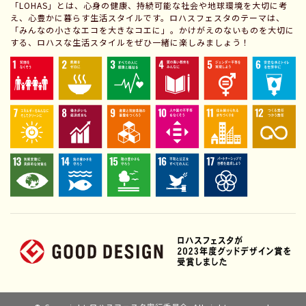
「LOHAS」とは、心身の健康、持続可能な社会や地球環境を大切に考
え、心豊かに暮らす生活スタイルです。ロハスフェスタのテーマは、
「みんなの小さなエコを大きなコエに」。かけがえのないものを大切に
する、ロハスな生活スタイルをぜひ一緒に楽しみましょう！