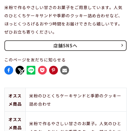
米粉で作るやさしい甘さのお菓子をご用意しています。人気
のひとくちケーキサンドや季節のクッキー詰め合わせなど、
ほっとくつろげるおやつ時間をお届けできたら嬉しいです。
ぜひお立ち寄りください。
店舗SNSへ
このページを友だちに知らせる
オスス
米粉のひとくちケーキサンドと季節のクッキー
メ商品
詰め合わせ
オスス
米粉で作るやさしい甘さのお菓子。人気のひと
メ商品