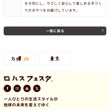
を大切にし、やさしく安心して楽しめる手づく
りのおやつをお届けしています。
一覧に戻る
一人ひとりの生活スタイルが
地球の未来を変えてゆく