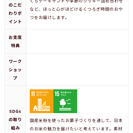
くちケーキサンドや季節のクッキー詰め合わせ
のこだ
など、ほっと心がほどけるくつろぎ時間のおや
わりポ
つをお届けします。
イント
お支度
特典
ワーク
ショッ
プ
SDGs
の取り
国産米粉を使ったお菓子づくりを通して、日本
組み
のお米の魅力を届けたいと考えています。素材