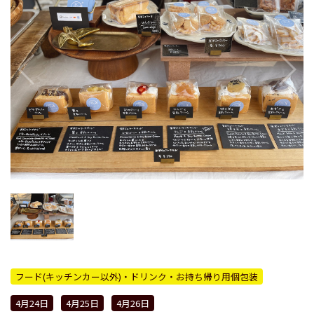
フード(キッチンカー以外)・ドリンク・お持ち帰り用個包装
4月24日
4月25日
4月26日