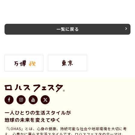
一覧に戻る
一人ひとりの生活スタイルが
地球の未来を変えてゆく
「LOHAS」とは、心身の健康、持続可能な社会や地球環境を大切に考
え、心豊かに暮らす生活スタイルです。ロハスフェスタのテーマは、