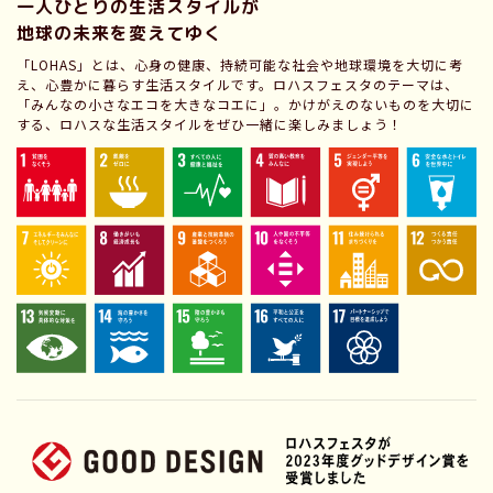
一人ひとりの生活スタイルが
地球の未来を変えてゆく
「LOHAS」とは、心身の健康、持続可能な社会や地球環境を大切に考
え、心豊かに暮らす生活スタイルです。ロハスフェスタのテーマは、
「みんなの小さなエコを大きなコエに」。かけがえのないものを大切に
する、ロハスな生活スタイルをぜひ一緒に楽しみましょう！