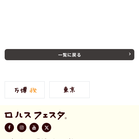
一覧に戻る