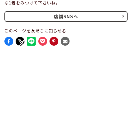
な1着をみつけて下さいね。
店舗SNSへ
このページを友だちに知らせる