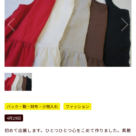
バック・鞄・財布・小物入れ
ファッション
4月29日
初めて出展します。ひとつひとつ心をこめて作りました。素敵