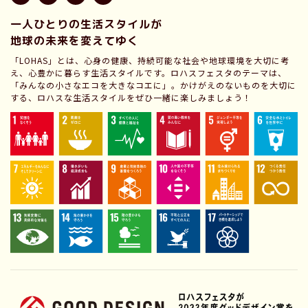
一人ひとりの生活スタイルが
地球の未来を変えてゆく
「LOHAS」とは、心身の健康、持続可能な社会や地球環境を大切に考
え、心豊かに暮らす生活スタイルです。ロハスフェスタのテーマは、
「みんなの小さなエコを大きなコエに」。かけがえのないものを大切に
する、ロハスな生活スタイルをぜひ一緒に楽しみましょう！