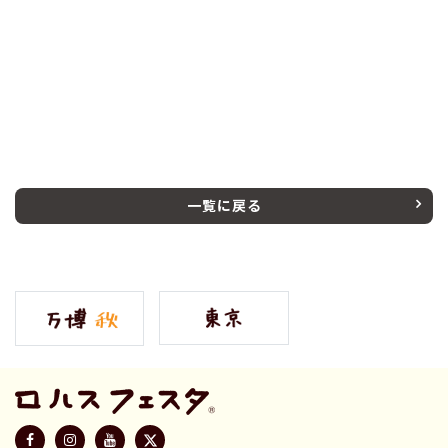
一覧に戻る