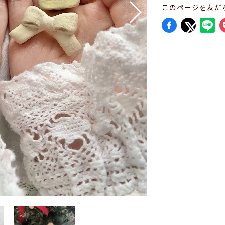
このページを友だ