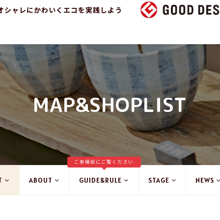
オシャレにかわいくエコを実践しよう
MAP&SHOPLIST
ご来場前にご覧ください
T
ABOUT
GUIDE&RULE
STAGE
NEWS