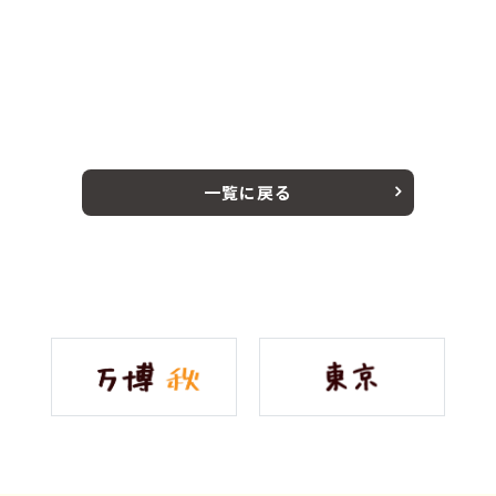
一覧に戻る