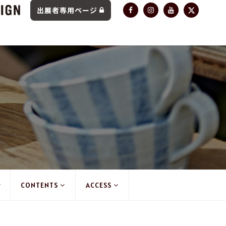
出展者専用ページ
CONTENTS
ACCESS