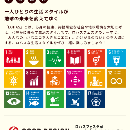
一人ひとりの生活スタイルが
地球の未来を変えてゆく
「LOHAS」とは、心身の健康、持続可能な社会や地球環境を大切に考
え、心豊かに暮らす生活スタイルです。ロハスフェスタのテーマは、
「みんなの小さなエコを大きなコエに」。かけがえのないものを大切に
する、ロハスな生活スタイルをぜひ一緒に楽しみましょう！