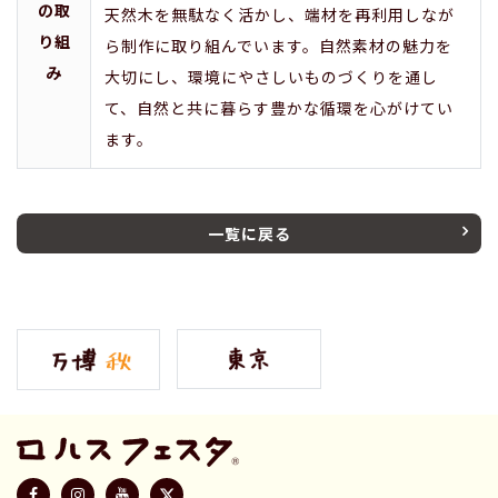
の取
天然木を無駄なく活かし、端材を再利用しなが
り組
ら制作に取り組んでいます。自然素材の魅力を
み
大切にし、環境にやさしいものづくりを通し
て、自然と共に暮らす豊かな循環を心がけてい
ます。
一覧に戻る