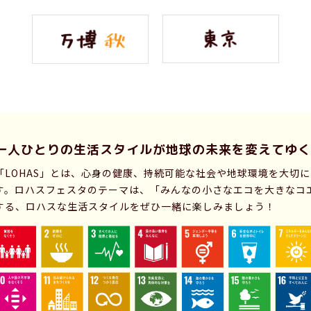
一人ひとりの生活スタイルが
地球の未来を変えてゆく
「LOHAS」とは、心身の健康、持続可能な社会や地球環境を大切
す。ロハスフェスタのテーマは、「みんなの小さなエコを大きなコ
する、ロハスな生活スタイルをぜひ一緒に楽しみましょう！