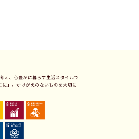
に考え、心豊かに暮らす生活スタイルで
エに」。かけがえのないものを大切に