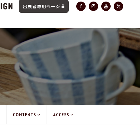
出展者専用ページ
CONTENTS
ACCESS