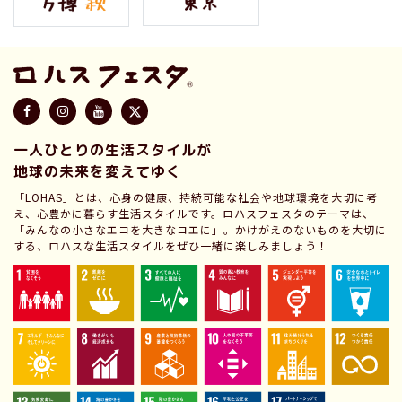
一人ひとりの生活スタイルが
地球の未来を変えてゆく
「LOHAS」とは、心身の健康、持続可能な社会や地球環境を大切に考
え、心豊かに暮らす生活スタイルです。ロハスフェスタのテーマは、
「みんなの小さなエコを大きなコエに」。かけがえのないものを大切に
する、ロハスな生活スタイルをぜひ一緒に楽しみましょう！