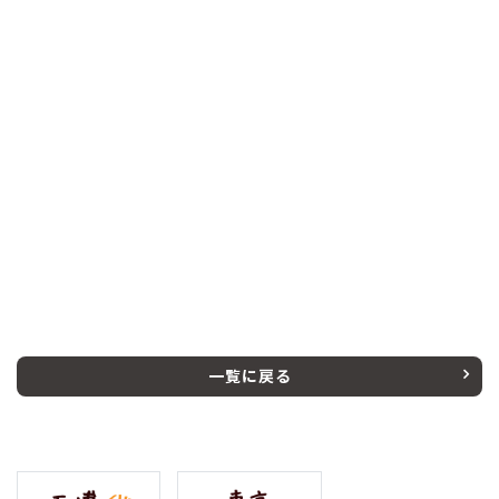
一覧に戻る