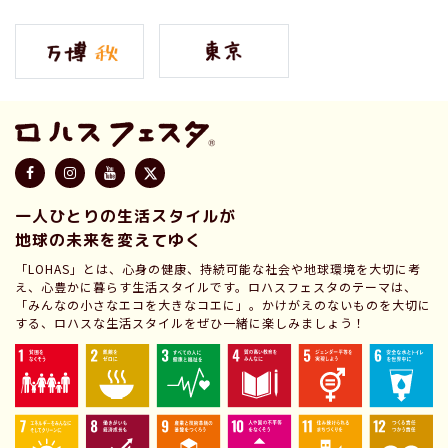
一人ひとりの生活スタイルが
地球の未来を変えてゆく
「LOHAS」とは、心身の健康、持続可能な社会や地球環境を大切に考
え、心豊かに暮らす生活スタイルです。ロハスフェスタのテーマは、
「みんなの小さなエコを大きなコエに」。かけがえのないものを大切に
する、ロハスな生活スタイルをぜひ一緒に楽しみましょう！