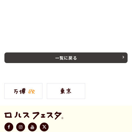
一覧に戻る