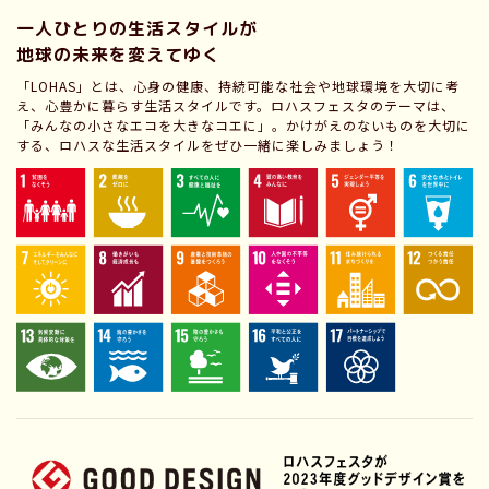
一人ひとりの生活スタイルが
地球の未来を変えてゆく
「LOHAS」とは、心身の健康、持続可能な社会や地球環境を大切に考
え、心豊かに暮らす生活スタイルです。ロハスフェスタのテーマは、
「みんなの小さなエコを大きなコエに」。かけがえのないものを大切に
する、ロハスな生活スタイルをぜひ一緒に楽しみましょう！