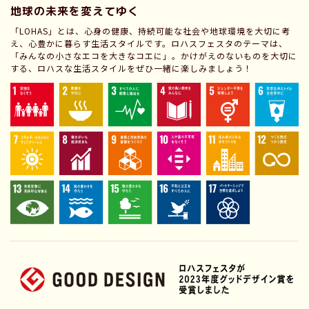
地球の未来を変えてゆく
「LOHAS」とは、心身の健康、持続可能な社会や地球環境を大切に考
え、心豊かに暮らす生活スタイルです。ロハスフェスタのテーマは、
「みんなの小さなエコを大きなコエに」。かけがえのないものを大切に
する、ロハスな生活スタイルをぜひ一緒に楽しみましょう！