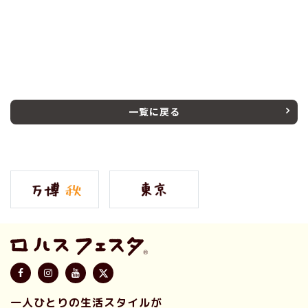
一覧に戻る
一人ひとりの生活スタイルが