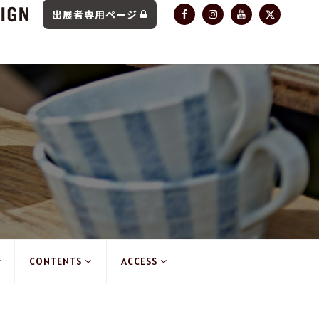
出展者専用ページ
CONTENTS
ACCESS