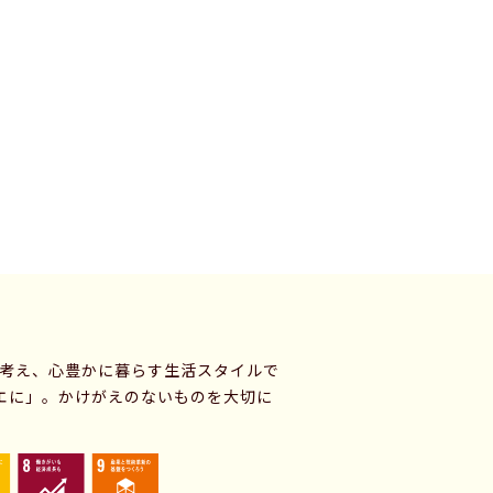
に考え、心豊かに暮らす生活スタイルで
エに」。かけがえのないものを大切に