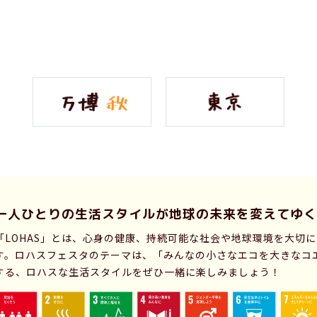
一人ひとりの生活スタイルが
地球の未来を変えてゆく
「LOHAS」とは、心身の健康、持続可能な社会や地球環境を大切
す。ロハスフェスタのテーマは、「みんなの小さなエコを大きなコ
する、ロハスな生活スタイルをぜひ一緒に楽しみましょう！